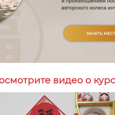
и произношением носи
авторского колеса и
ЗАНЯТЬ МЕС
осмотрите видео о курс