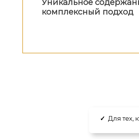
Уникальное содержан
комплексный подход
Для тех, 