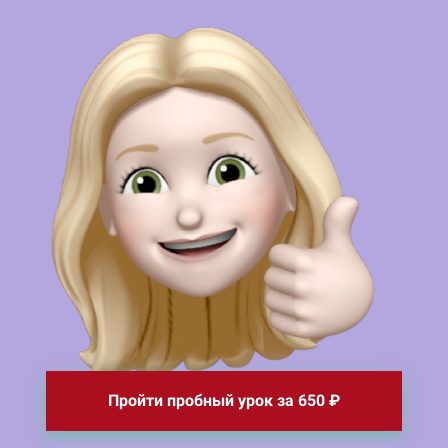
Пройти пробный урок за 650 ₽