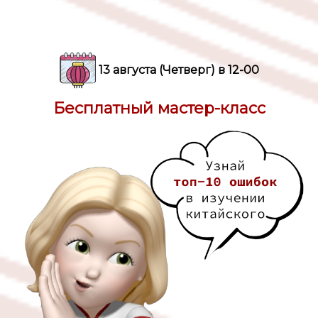
13 августа (Четверг) в 12-00
Бесплатный мастер-класс