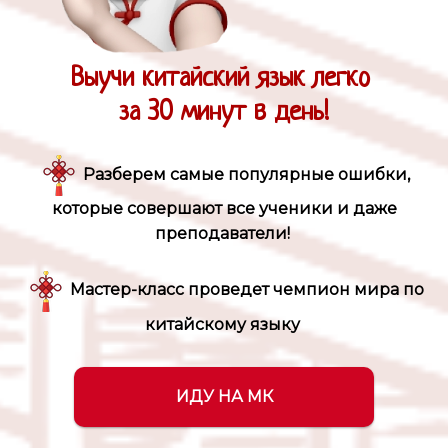
Выучи китайский язык легко
за 30 минут в день!
Разберем самые популярные ошибки,
которые совершают все ученики и даже
преподаватели!
Мастер-класс проведет чемпион мира по
китайскому языку
ИДУ НА МК