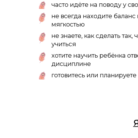
часто идёте на поводу у св
не всегда находите баланс
мягкостью
не знаете, как сделать так,
учиться
хотите научить ребёнка отв
дисциплине
готовитесь или планируете
Я