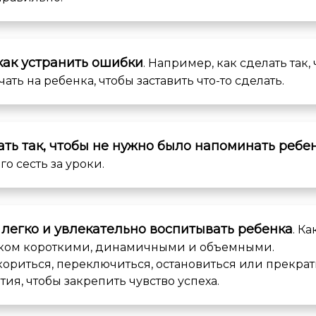
 как устранить ошибки
. Например, как сделать так,
ать на ребенка, чтобы заставить что-то сделать.
ать так, чтобы не нужно было напоминать ребе
го сесть за уроки.
 легко и увлекательно воспитывать ребенка
. К
нком короткими, динамичными и объемными.
скориться, переключиться, остановиться или прекрат
тия, чтобы закрепить чувство успеха.