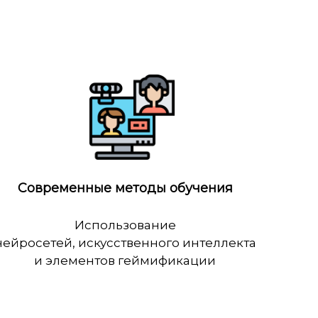
Современные методы обучения
Использование
нейросетей, искусственного интеллекта
и элементов геймификации