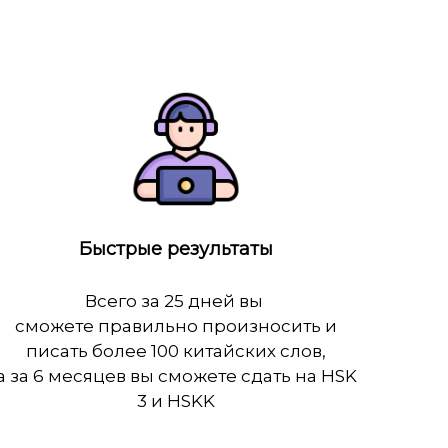
Быстрые результаты
Всего за 25 дней вы
сможете правильно произносить и
писать более 100 китайских слов,
а за 6 месяцев вы сможете сдать на HSK
3 и HSKK