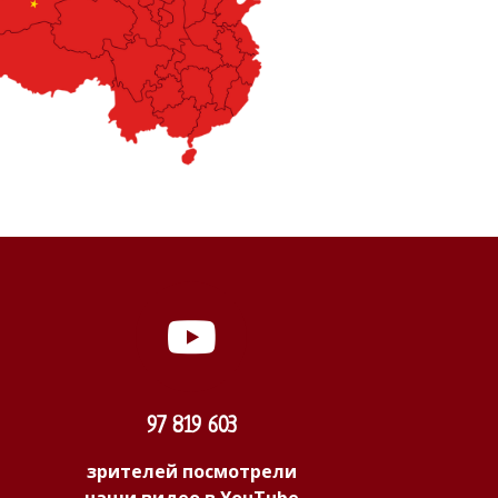
97 819 603
зрителей посмотрели