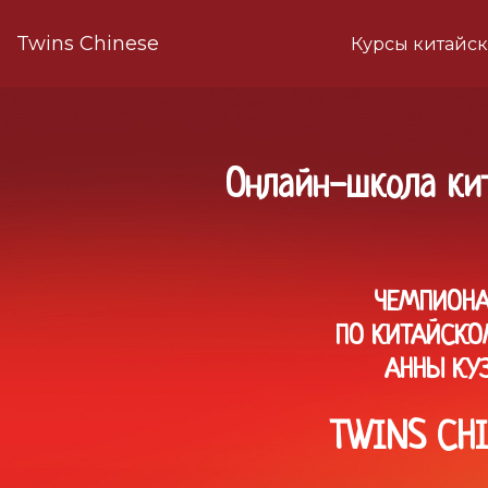
Twins Chinese
Курсы китайск
Онлайн-школа ки
ЧЕМПИОНА
ПО КИТАЙСКО
АННЫ КУ
TWINS CH