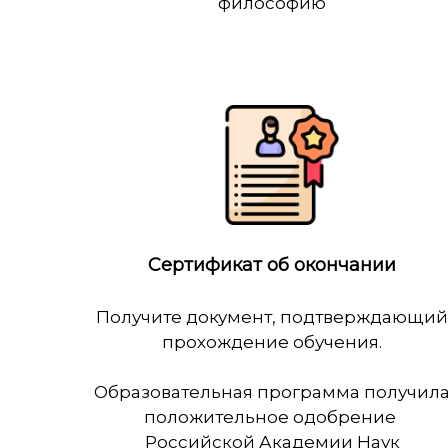
философию
Сертификат об окончании
Получите документ, подтверждающий
прохождение обучения.
Образовательная программа получил
положительное одобрение
Российской Академии Наук